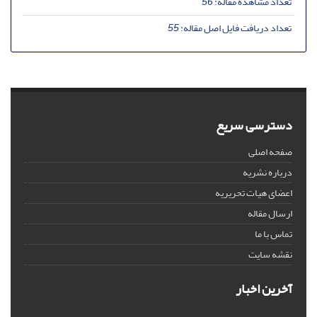
تعداد مشاهده مقاله:
56
تعداد دریافت فایل اصل مقاله:
55
دسترسی سریع
صفحه اصلی
درباره نشریه
اعضای هیات تحریریه
ارسال مقاله
تماس با ما
نقشه سایت
آخرین اخبار