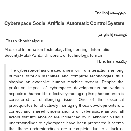
عنوان مقاله
[English]
Cyberspace; Social Artificial Automatic Control System
نویسنده
[English]
Ehsan Khoshhalpour
Master of Information Technology Engineering - Information
Security, Malek Ashtar University of Technology, Tehran
چکیده
[English]
The cyberspace has created a new form of interactions among
humans through machines and computer technologies, thus
shaping an extensive human-machine system. Despite the
profound impact of cyberspace developments on various
aspects of human life, effectively managing this phenomenon is
considered a challenging issue. One of the essential
prerequisites for effectively managing these developments is a
correct and shared understanding of cyberspace among all
actors that influence or are influenced by it. Although various
understandings of cyberspace have been presented, it seems
that these understandings are incomplete due to a lack of