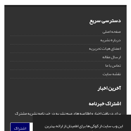
دسترسی سریع
صفحه اصلی
درباره نشریه
اعضای هیات تحریریه
ارسال مقاله
تماس با ما
نقشه سایت
آخرین اخبار
اشتراک خبرنامه
برای دریافت اخبار و اطلاعیه های مهم نشریه در خبرنامه نشریه مشترک
شوید.
این وب سایت از کوکی ها برای اطمینان از ارائه بهترین
اشتراک