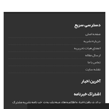
دسترسی سریع
صفحه اصلی
درباره نشریه
اعضای هیات تحریریه
ارسال مقاله
تماس با ما
نقشه سایت
آخرین اخبار
اشتراک خبرنامه
برای دریافت اخبار و اطلاعیه های مهم نشریه در خبرنامه نشریه مشترک
شوید.