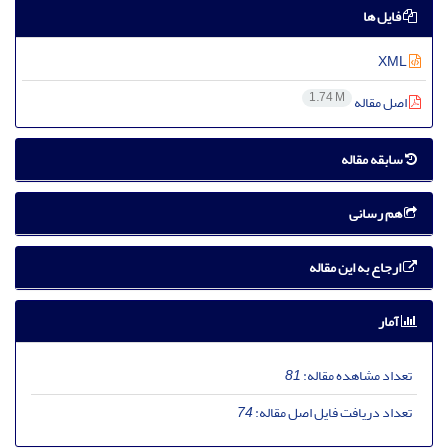
فایل ها
XML
1.74 M
اصل مقاله
سابقه مقاله
هم رسانی
ارجاع به این مقاله
آمار
تعداد مشاهده مقاله:
81
تعداد دریافت فایل اصل مقاله:
74